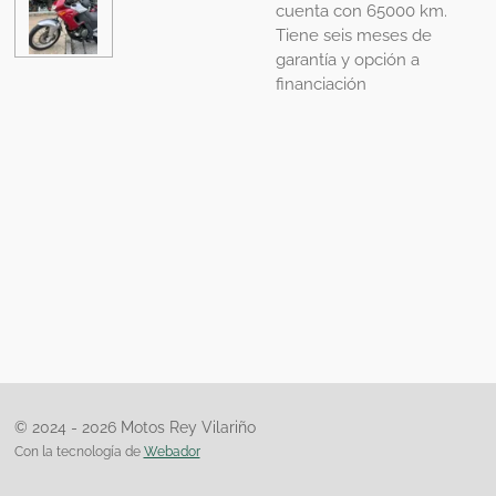
cuenta con 65000 km.
Tiene seis meses de
garantía y opción a
financiación
© 2024 - 2026 Motos Rey Vilariño
Con la tecnología de
Webador