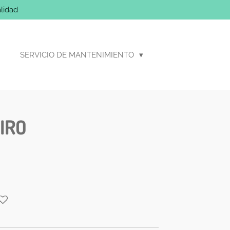
lidad
SERVICIO DE MANTENIMIENTO
IRO