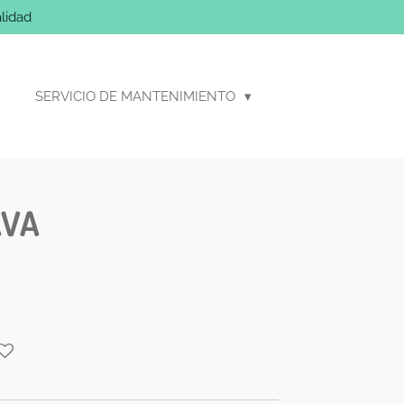
lidad
SERVICIO DE MANTENIMIENTO
AVA