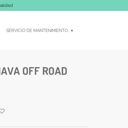
alidad
SERVICIO DE MANTENIMIENTO
AVA OFF ROAD