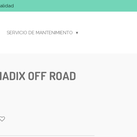
alidad
SERVICIO DE MANTENIMIENTO
ADIX OFF ROAD