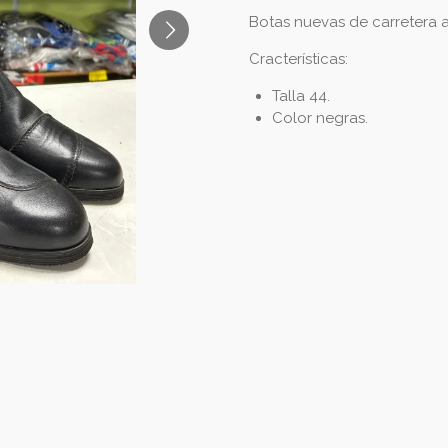
Botas nuevas de carretera a
Cracterísticas:
Talla 44.
Color negras.