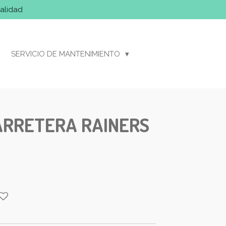
alidad
SERVICIO DE MANTENIMIENTO
ARRETERA RAINERS