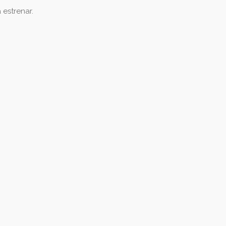
 estrenar.