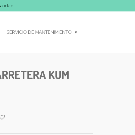
alidad
SERVICIO DE MANTENIMIENTO
ARRETERA KUM