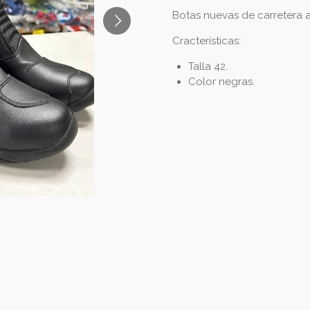
Botas nuevas de carretera a
Cracterísticas:
Talla 42.
Color negras.