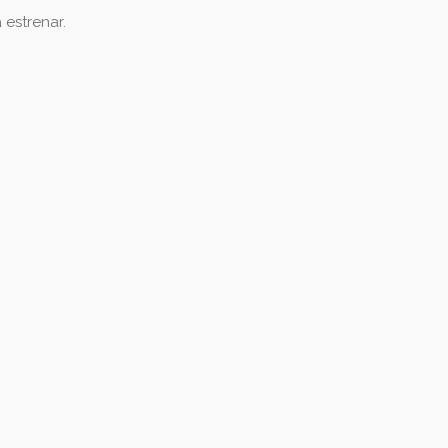
 estrenar.