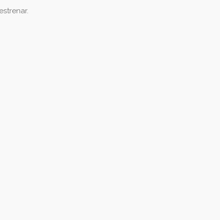
estrenar.