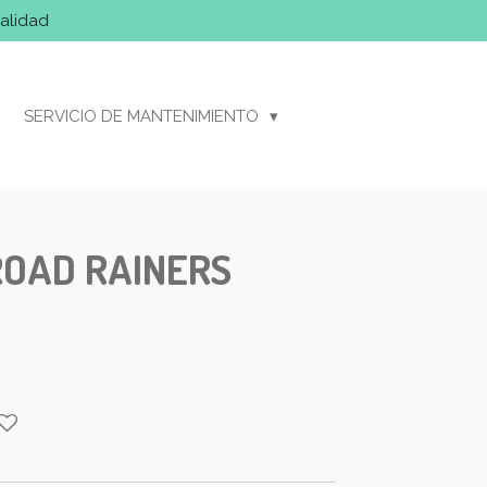
alidad
SERVICIO DE MANTENIMIENTO
ROAD RAINERS