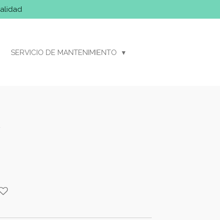
alidad
SERVICIO DE MANTENIMIENTO
R