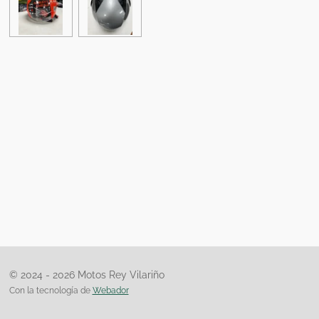
© 2024 - 2026 Motos Rey Vilariño
Con la tecnología de
Webador