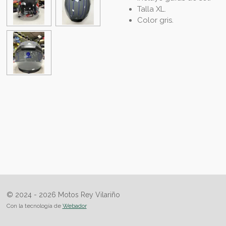
Talla XL.
Color gris.
© 2024 - 2026 Motos Rey Vilariño
Con la tecnología de
Webador