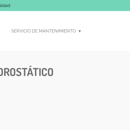
lidad
SERVICIO DE MANTENIMIENTO
DROSTÁTICO