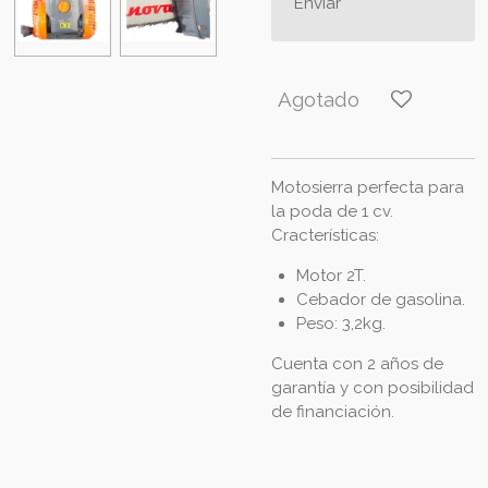
Enviar
Agotado
Motosierra perfecta para
la poda de 1 cv.
Cracterísticas:
Motor 2T.
Cebador de gasolina.
Peso: 3,2kg.
Cuenta con 2 años de
garantía y con posibilidad
de financiación.