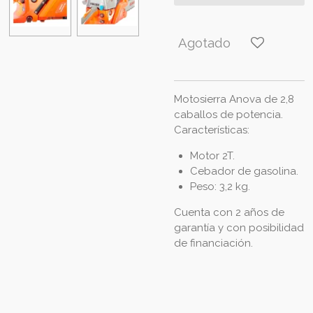
Agotado
Motosierra Anova de 2,8
caballos de potencia.
Características:
Motor 2T.
Cebador de gasolina.
Peso: 3,2 kg.
Cuenta con 2 años de
garantía y con posibilidad
de financiación.