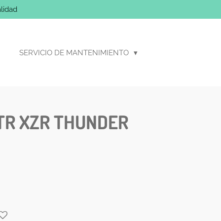
lidad
SERVICIO DE MANTENIMIENTO
TR XZR THUNDER