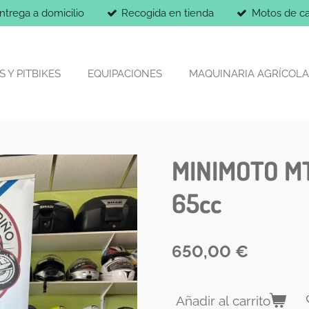
ntrega a domicilio
Recogida en tienda
Motos de ca
 Y PITBIKES
EQUIPACIONES
MAQUINARIA AGRÍCOLA
MINIMOTO M
65cc
650,00 €
Añadir al carrito