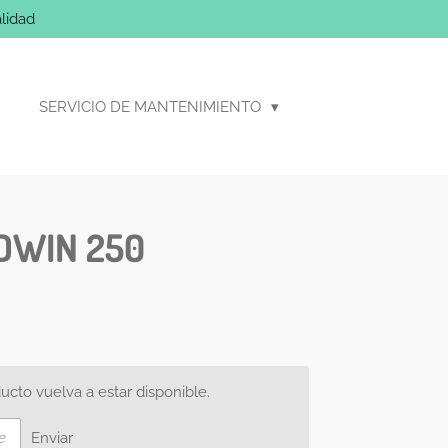
lidad
SERVICIO DE MANTENIMIENTO
DWIN 250
cto vuelva a estar disponible.
Enviar