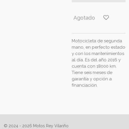
Agotado
Motocicleta de segunda
mano, en perfecto estado
y con los mantenimientos
al día. Es del año 2016 y
cuenta con 18000 km.
Tiene seis meses de
garantía y opción a
financiación.
© 2024 - 2026 Motos Rey Vilariño